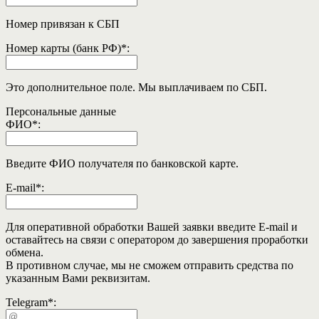
Номер привязан к СБП
Номер карты (банк РФ)
*
:
Это дополнительное поле. Мы выплачиваем по СБП.
Персональные данные
ФИО
*
:
Введите ФИО получателя по банковской карте.
E-mail
*
:
Для оперативной обработки Вашей заявки введите E-mail и
оставайтесь на связи с оператором до завершения проработки
обмена.
В противном случае, мы не сможем отправить средства по
указанным Вами реквизитам.
Telegram
*
: