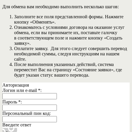
Для обмена вам необходимо выполнить несколько шагов:
Заполните все поля представленной формы. Нажмите
кнопку «Обменять».
Ознакомьтесь с условиями договора на оказание услуг
обмена, если вы принимаете их, поставьте галочку
в соответствующем поле и нажмите кнопку «Создать
заявку».
Оплатите заявку. Для этого следует совершить перевод
необходимой суммы, следуя инструкциям на нашем
сайте.
После выполнения указанных действий, система
переместит Вас на страницу «Состояние заявки», где
будет указан статус вашего перевода.
Авторизация
Логин или e-mail
*
:
Пароль
*
:
Персональный пин код:
Введите ответ