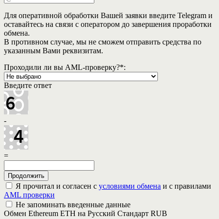
Для оперативной обработки Вашей заявки введите Telegram и
оставайтесь на связи с оператором до завершения проработки
обмена.
В противном случае, мы не сможем отправить средства по
указанным Вами реквизитам.
Проходили ли вы AML-проверку?
*
:
Введите ответ
-
=
Я прочитал и согласен с
условиями обмена
и с правилами
AML проверки
Не запоминать введенные данные
Обмен Ethereum ETH на Русский Стандарт RUB