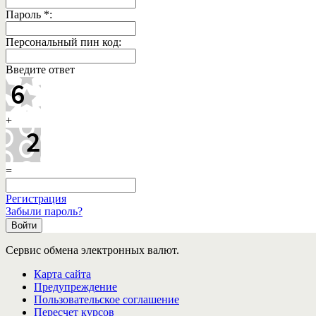
Пароль
*
:
Персональный пин код:
Введите ответ
+
=
Регистрация
Забыли пароль?
Сервис обмена электронных валют.
Карта сайта
Предупреждение
Пользовательское соглашение
Пересчет курсов