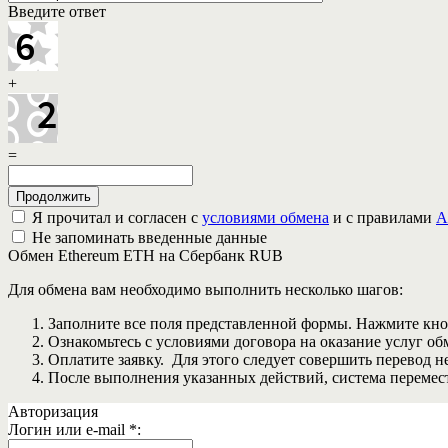
Введите ответ
+
=
Я прочитал и согласен с
условиями обмена
и с правилами
A
Не запоминать введенные данные
Обмен Ethereum ETH на Сбербанк RUB
Для обмена вам необходимо выполнить несколько шагов:
Заполните все поля представленной формы. Нажмите кн
Ознакомьтесь с условиями договора на оказание услуг об
Оплатите заявку. Для этого следует совершить перевод 
После выполнения указанных действий, система перемести
Авторизация
Логин или e-mail
*
: