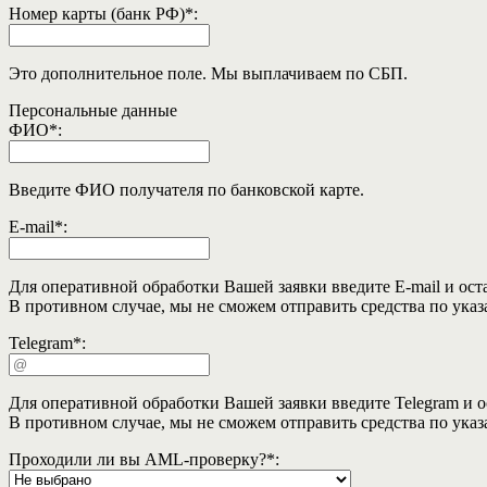
Номер карты (банк РФ)
*
:
Это дополнительное поле. Мы выплачиваем по СБП.
Персональные данные
ФИО
*
:
Введите ФИО получателя по банковской карте.
E-mail
*
:
Для оперативной обработки Вашей заявки введите E-mail и ост
В противном случае, мы не сможем отправить средства по ука
Telegram
*
:
Для оперативной обработки Вашей заявки введите Telegram и о
В противном случае, мы не сможем отправить средства по ука
Проходили ли вы AML-проверку?
*
: