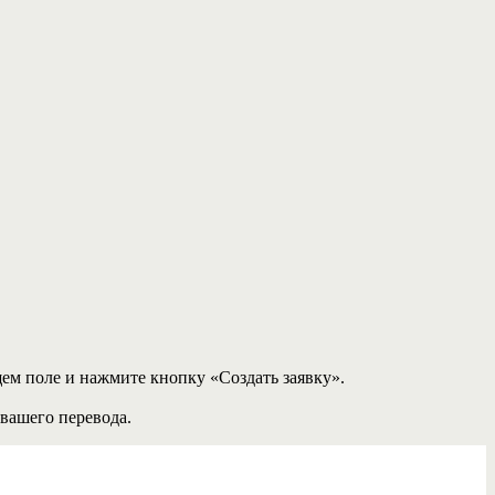
щем поле и нажмите кнопку «Создать заявку».
 вашего перевода.