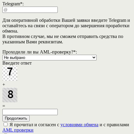
Telegram
*
:
Для оперативной обработки Вашей заявки введите Telegram и
оставайтесь на связи с оператором до завершения проработки
обмена.
В противном случае, мы не сможем отправить средства по
указанным Вами реквизитам.
Проходили ли вы AML-проверку?
*
:
Введите ответ
+
=
Я прочитал и согласен с
условиями обмена
и с правилами
AML проверки