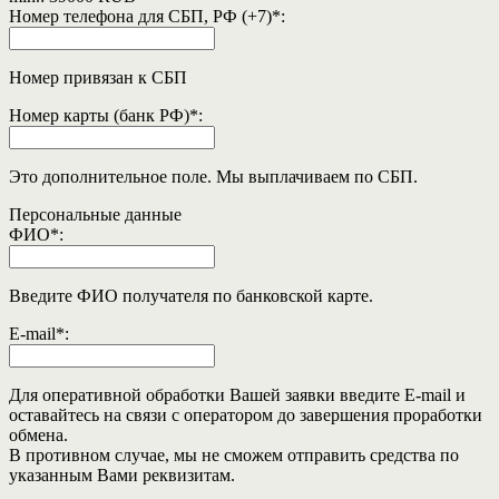
Номер телефона для СБП, РФ (+7)
*
:
Номер привязан к СБП
Номер карты (банк РФ)
*
:
Это дополнительное поле. Мы выплачиваем по СБП.
Персональные данные
ФИО
*
:
Введите ФИО получателя по банковской карте.
E-mail
*
:
Для оперативной обработки Вашей заявки введите E-mail и
оставайтесь на связи с оператором до завершения проработки
обмена.
В противном случае, мы не сможем отправить средства по
указанным Вами реквизитам.