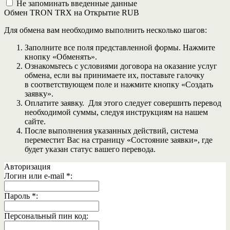
Не запоминать введенные данные
Обмен TRON TRX на Открытие RUB
Для обмена вам необходимо выполнить несколько шагов:
Заполните все поля представленной формы. Нажмите
кнопку «Обменять».
Ознакомьтесь с условиями договора на оказание услуг
обмена, если вы принимаете их, поставьте галочку
в соответствующем поле и нажмите кнопку «Создать
заявку».
Оплатите заявку. Для этого следует совершить перевод
необходимой суммы, следуя инструкциям на нашем
сайте.
После выполнения указанных действий, система
переместит Вас на страницу «Состояние заявки», где
будет указан статус вашего перевода.
Авторизация
Логин или e-mail
*
:
Пароль
*
:
Персональный пин код: