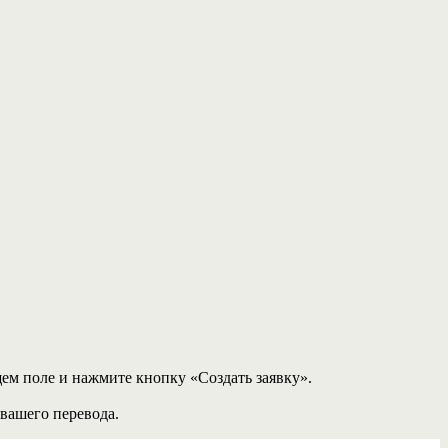
щем поле и нажмите кнопку «Создать заявку».
 вашего перевода.