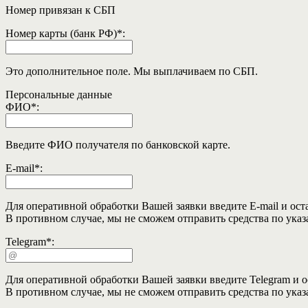
Номер привязан к СБП
Номер карты (банк РФ)
*
:
Это дополнительное поле. Мы выплачиваем по СБП.
Персональные данные
ФИО
*
:
Введите ФИО получателя по банковской карте.
E-mail
*
:
Для оперативной обработки Вашей заявки введите E-mail и ост
В противном случае, мы не сможем отправить средства по ука
Telegram
*
:
Для оперативной обработки Вашей заявки введите Telegram и о
В противном случае, мы не сможем отправить средства по ука