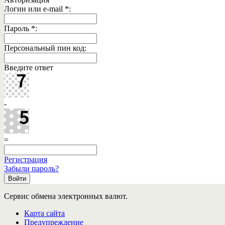
Логин или e-mail
*
:
Пароль
*
:
Персональный пин код:
Введите ответ
-
=
Регистрация
Забыли пароль?
Сервис обмена электронных валют.
Карта сайта
Предупреждение