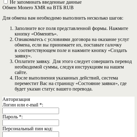
Не запоминать введенные данные
Обмен Monero XMR на ВТБ RUB
Для обмена вам необходимо выполнить несколько шагов:
Заполните все поля представленной формы. Нажмите
кнопку «Обменять».
Ознакомьтесь с условиями договора на оказание услуг
обмена, если вы принимаете их, поставьте галочку
в соответствующем поле и нажмите кнопку «Создать
заявку».
Оплатите заявку. Для этого следует совершить перевод
необходимой суммы, следуя инструкциям на нашем
сайте.
После выполнения указанных действий, система
переместит Вас на страницу «Состояние заявки», где
будет указан статус вашего перевода.
Авторизация
Логин или e-mail
*
:
Пароль
*
:
Персональный пин код: