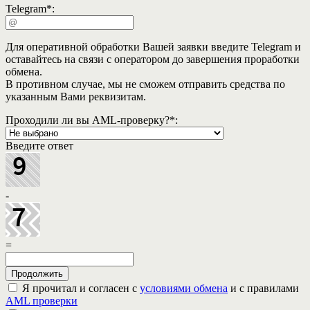
Telegram
*
:
Для оперативной обработки Вашей заявки введите Telegram и
оставайтесь на связи с оператором до завершения проработки
обмена.
В противном случае, мы не сможем отправить средства по
указанным Вами реквизитам.
Проходили ли вы AML-проверку?
*
:
Введите ответ
-
=
Я прочитал и согласен с
условиями обмена
и с правилами
AML проверки