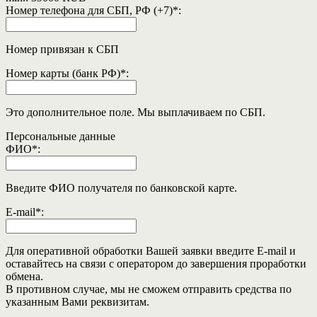
Номер телефона для СБП, РФ (+7)
*
:
Номер привязан к СБП
Номер карты (банк РФ)
*
:
Это дополнительное поле. Мы выплачиваем по СБП.
Персональные данные
ФИО
*
:
Введите ФИО получателя по банковской карте.
E-mail
*
:
Для оперативной обработки Вашей заявки введите E-mail и
оставайтесь на связи с оператором до завершения проработки
обмена.
В противном случае, мы не сможем отправить средства по
указанным Вами реквизитам.